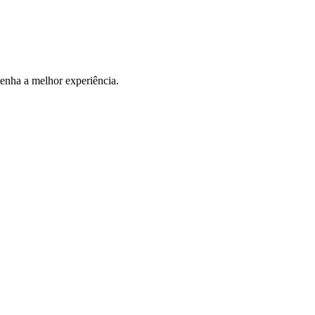
tenha a melhor experiência.