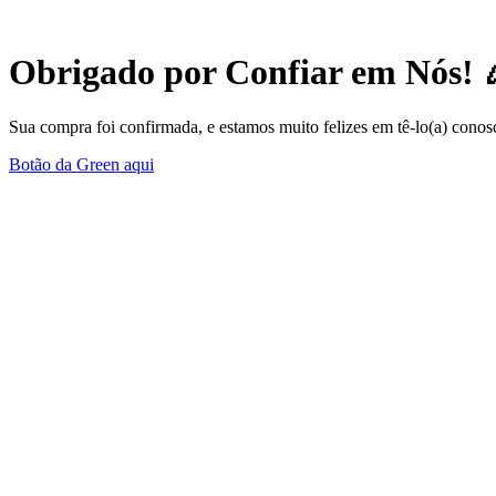
Obrigado por Confiar em Nós! 
Sua compra foi confirmada, e estamos muito felizes em tê-lo(a) conos
Botão da Green aqui