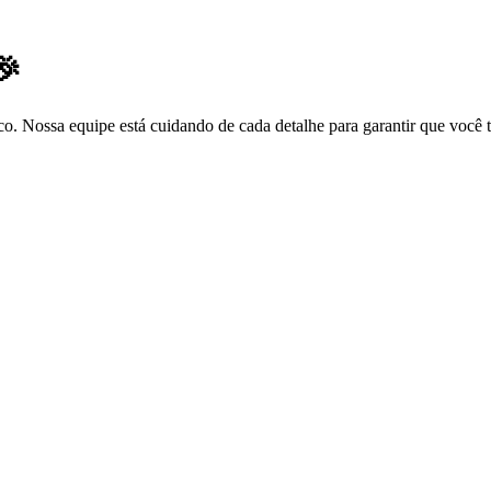
🎉
co. Nossa equipe está cuidando de cada detalhe para garantir que você 